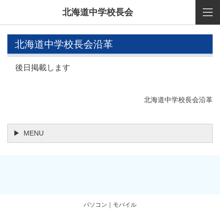
北海道中学校長会
北海道中学校長会沿革
後日掲載します
北海道中学校長会沿革
MENU
パソコン
｜モバイル